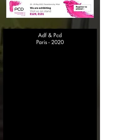
Adf & Pcd
Paris - 2020