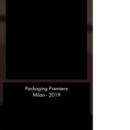
Packaging Premiere
Milan - 2019