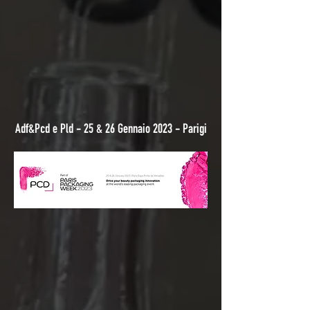
Adf&Pcd e Pld - 25 & 26 Gennaio 2023 - Parigi