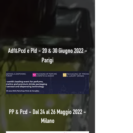
Adf&Pcd e Pld - 20 & 30 Giugno 2022 -
Parigi
PP & Pcd - Dal 24 al 26 Maggio 2022 -
Milano