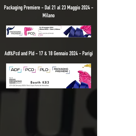
Packaging Premiere - Dal 21 al 23 Maggio 2024 -
Milano
Adf&Pcd and Pld - 17 & 18 Gennaio 2024 - Parigi