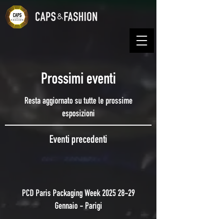
Prossimi eventi
Resta aggiornato su tutte le prossime
esposizioni
Eventi precedenti
PCD Paris Packaging Week
2025 28-29
Gennaio - Parigi