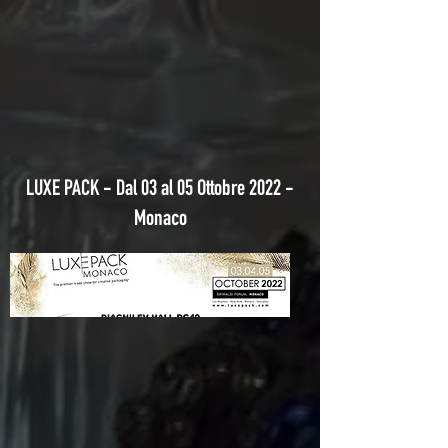
LUXE PACK - Dal 03 al 05 Ottobre 2022 -
Monaco