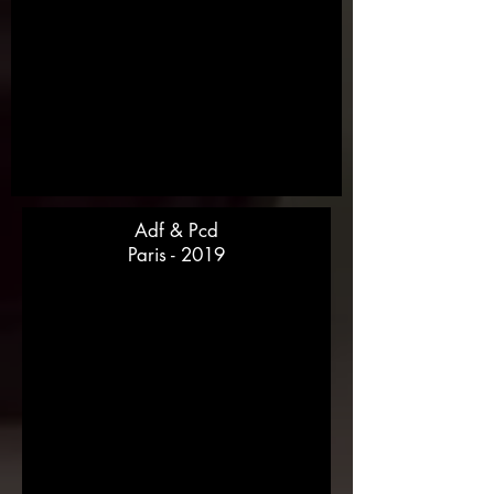
Adf & Pcd
Paris - 2019