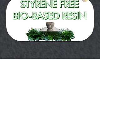
Iscriviti alla nostra Newsletter
Registrati