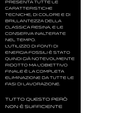
presenta tutte le
caratteristiche
tecniche, di colore e di
brillantezza della
classica resina, e le
conserva inalterate
nel tempo.
L'utilizzo di fonti di
energia fossili è stato
quindi già notevolmente
ridotto ma l'obiettivo
finale è la completa
eliminazione da tutte le
fasi di lavorazione.
Tutto questo però
non è sufficiente