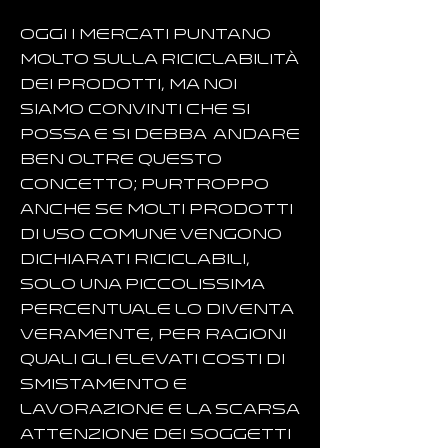
Oggi i mercati puntano
molto sulla riciclabilità
dei prodotti, ma noi
siamo convinti che si
possa e si debba andare
ben oltre questo
concetto; purtroppo
anche se molti prodotti
di uso comune vengono
dichiarati riciclabili,
solo una piccolissima
percentuale lo diventa
veramente, per ragioni
quali gli elevati costi di
smistamento e
lavorazione e la scarsa
attenzione dei soggetti