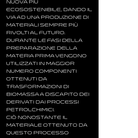
nuova più
ecosostenibile, dando il
via ad una produzione di
materiali sempre più
rivolti al futuro.
​Durante le fasi della
preparazione della
materia prima vengono
utilizzati in maggior
numero componenti
ottenuti da
trasformazioni di
biomassa a discapito dei
derivati dai processi
petrolchimici.
Ciò nonostante il
materiale ottenuto da
questo processo