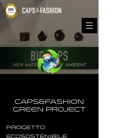
Caps&Fashion
Green Project
Progetto
ecosostenibile